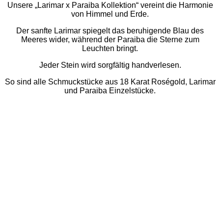
Unsere „Larimar x Paraiba Kollektion“ vereint die Harmonie
von Himmel und Erde.
Der sanfte Larimar spiegelt das beruhigende Blau des
Meeres wider, während der Paraiba die Sterne zum
Leuchten bringt.
Jeder Stein wird sorgfältig handverlesen.
So sind alle Schmuckstücke aus 18 Karat Roségold, Larimar
und Paraiba Einzelstücke.