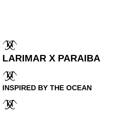
LARIMAR X PARAIBA
INSPIRED BY THE OCEAN