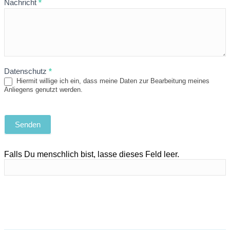
Nachricht
*
Datenschutz
*
Hiermit willige ich ein, dass meine Daten zur Bearbeitung meines
Anliegens genutzt werden.
Senden
Falls Du menschlich bist, lasse dieses Feld leer.