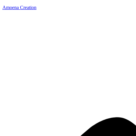
Amoena Creation