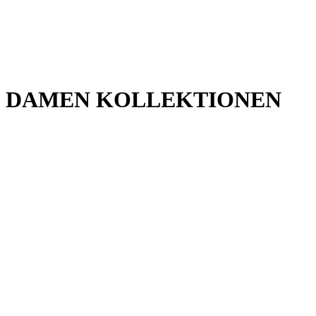
DAMEN KOLLEKTIONEN