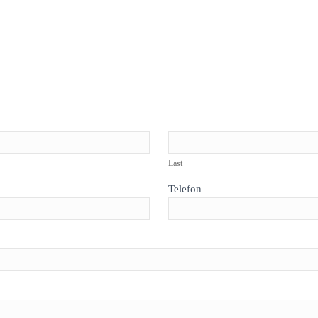
Last
Telefon