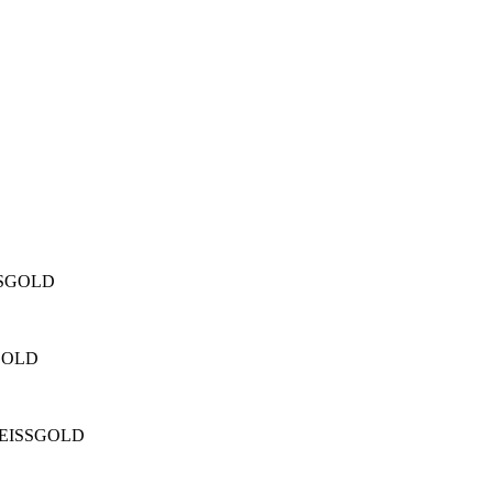
SSGOLD
GOLD
WEISSGOLD