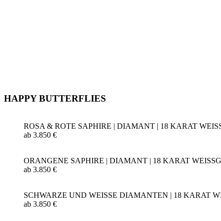
HAPPY BUTTERFLIES
ROSA & ROTE SAPHIRE | DIAMANT | 18 KARAT WEI
ab 3.850 €
ORANGENE SAPHIRE | DIAMANT | 18 KARAT WEISS
ab 3.850 €
SCHWARZE UND WEISSE DIAMANTEN | 18 KARAT 
ab 3.850 €