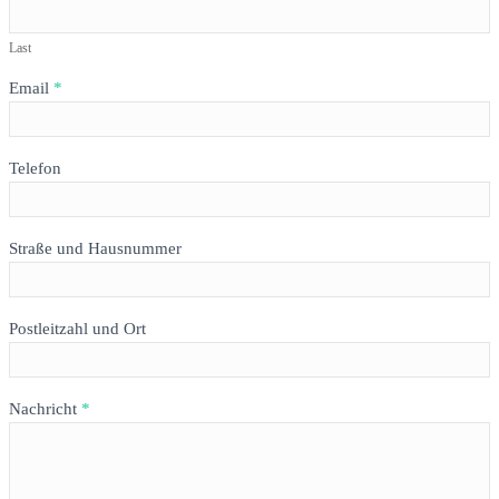
Last
Email
*
Telefon
Straße und Hausnummer
Postleitzahl und Ort
Nachricht
*