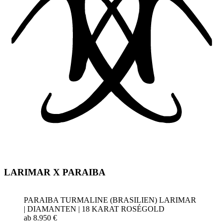
LARIMAR X PARAIBA
PARAIBA TURMALINE (BRASILIEN) LARIMAR
| DIAMANTEN | 18 KARAT ROSÉGOLD
ab 8.950 €