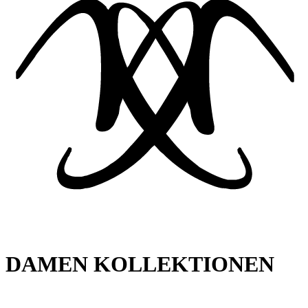
DAMEN KOLLEKTIONEN