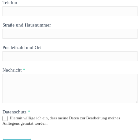
Telefon
Straße und Hausnummer
Postleitzahl und Ort
Nachricht
*
Datenschutz
*
Hiermit willige ich ein, dass meine Daten zur Bearbeitung meines
Anliegens genutzt werden.