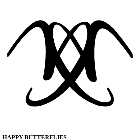
HAPPY BUTTERFLIES