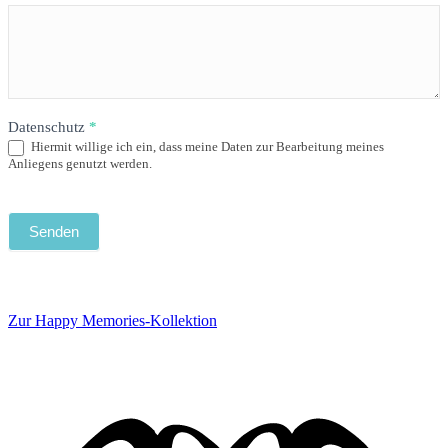
Datenschutz
*
Hiermit willige ich ein, dass meine Daten zur Bearbeitung meines
Anliegens genutzt werden.
Senden
Zur Happy Memories-Kollektion