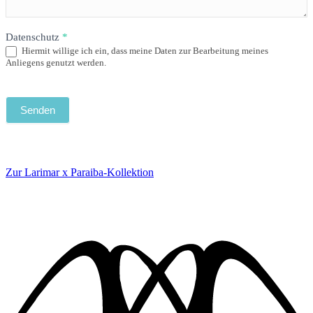
Datenschutz
*
Hiermit willige ich ein, dass meine Daten zur Bearbeitung meines
Anliegens genutzt werden.
Senden
Zur Larimar x Paraiba-Kollektion