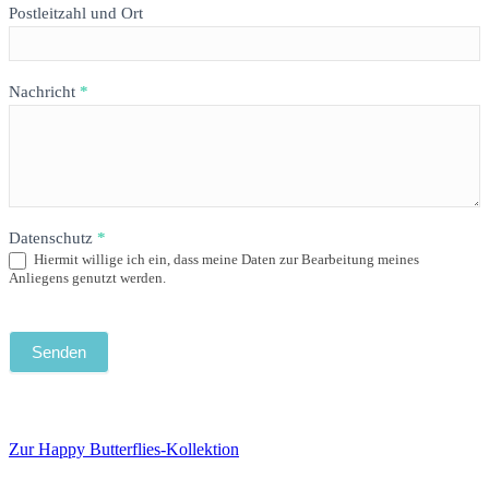
Postleitzahl und Ort
Nachricht
*
Datenschutz
*
Hiermit willige ich ein, dass meine Daten zur Bearbeitung meines
Anliegens genutzt werden.
Senden
Zur Happy Butterflies-Kollektion