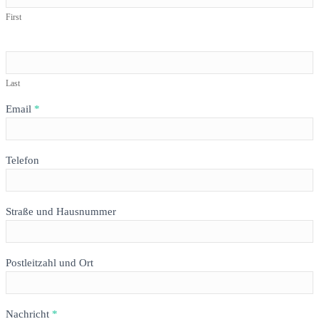
MEMORIES
First
Last
Email
*
Telefon
Straße und Hausnummer
Postleitzahl und Ort
Nachricht
*