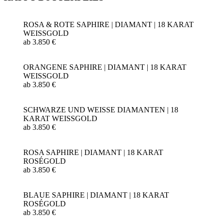
ROSA & ROTE SAPHIRE | DIAMANT | 18 KARAT
WEISSGOLD
ab 3.850 €
ORANGENE SAPHIRE | DIAMANT | 18 KARAT
WEISSGOLD
ab 3.850 €
SCHWARZE UND WEISSE DIAMANTEN | 18
KARAT WEISSGOLD
ab 3.850 €
ROSA SAPHIRE | DIAMANT | 18 KARAT
ROSÉGOLD
ab 3.850 €
BLAUE SAPHIRE | DIAMANT | 18 KARAT
ROSÉGOLD
ab 3.850 €