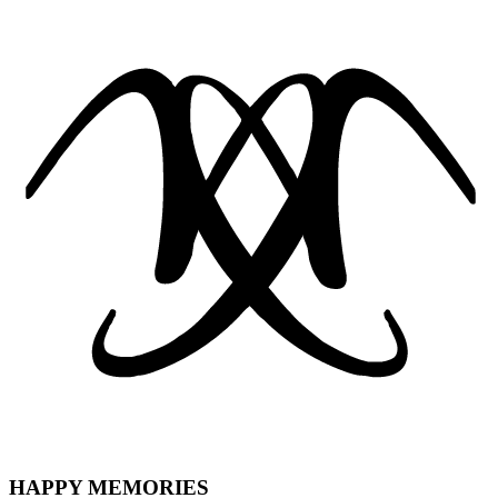
HAPPY MEMORIES