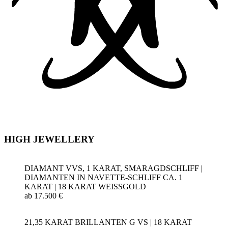
HIGH JEWELLERY
DIAMANT VVS, 1 KARAT, SMARAGDSCHLIFF |
DIAMANTEN IN NAVETTE-SCHLIFF CA. 1
KARAT | 18 KARAT WEISSGOLD
ab 17.500 €
21,35 KARAT BRILLANTEN G VS | 18 KARAT