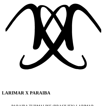
LARIMAR X PARAIBA