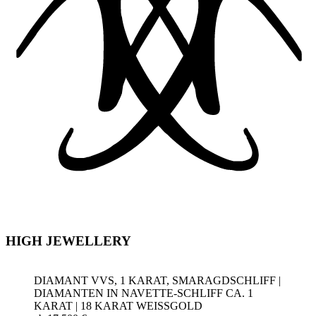
HIGH JEWELLERY
DIAMANT VVS, 1 KARAT, SMARAGDSCHLIFF |
DIAMANTEN IN NAVETTE-SCHLIFF CA. 1
KARAT | 18 KARAT WEISSGOLD