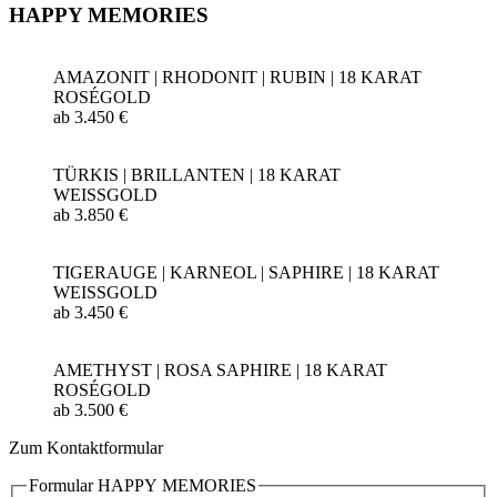
HAPPY MEMORIES
AMAZONIT | RHODONIT | RUBIN | 18 KARAT
ROSÉGOLD
ab 3.450 €
TÜRKIS | BRILLANTEN | 18 KARAT
WEISSGOLD
ab 3.850 €
TIGERAUGE | KARNEOL | SAPHIRE | 18 KARAT
WEISSGOLD
ab 3.450 €
AMETHYST | ROSA SAPHIRE | 18 KARAT
ROSÉGOLD
ab 3.500 €
Zum Kontaktformular
Formular HAPPY MEMORIES