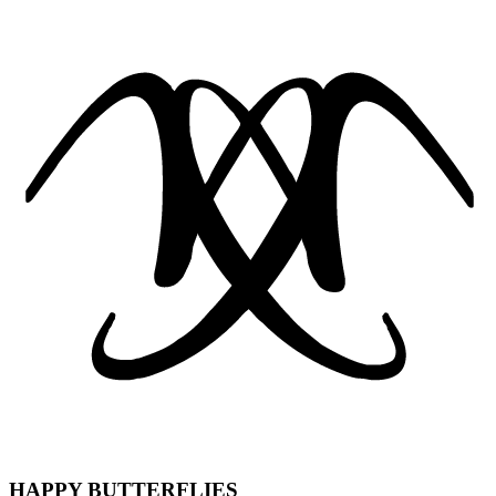
HAPPY BUTTERFLIES