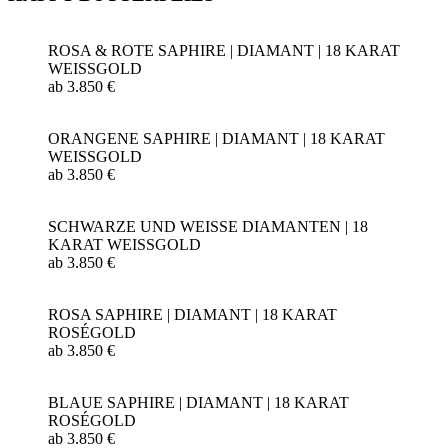
ROSA & ROTE SAPHIRE | DIAMANT | 18 KARAT
WEISSGOLD
ab 3.850 €
ORANGENE SAPHIRE | DIAMANT | 18 KARAT
WEISSGOLD
ab 3.850 €
SCHWARZE UND WEISSE DIAMANTEN | 18
KARAT WEISSGOLD
ab 3.850 €
ROSA SAPHIRE | DIAMANT | 18 KARAT
ROSÉGOLD
ab 3.850 €
BLAUE SAPHIRE | DIAMANT | 18 KARAT
ROSÉGOLD
ab 3.850 €