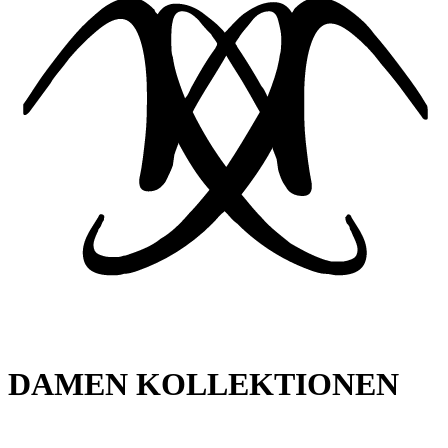
DAMEN KOLLEKTIONEN