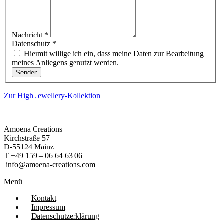
Nachricht
*
Datenschutz
*
Hiermit willige ich ein, dass meine Daten zur Bearbeitung
meines Anliegens genutzt werden.
Senden
Zur High Jewellery-Kollektion
Amoena Creations
Kirchstraße 57
D-55124 Mainz
T +49 159 – 06 64 63 06
info@amoena-creations.com
Menü
Kontakt
Impressum
Datenschutzerklärung