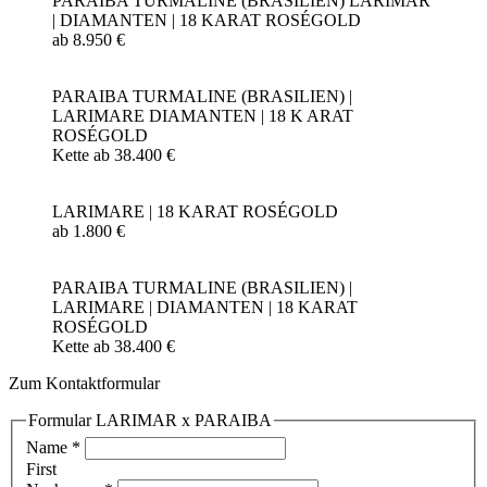
PARAIBA TURMALINE (BRASILIEN) LARIMAR
| DIAMANTEN | 18 KARAT ROSÉGOLD
ab 8.950 €
PARAIBA TURMALINE (BRASILIEN) |
LARIMARE DIAMANTEN | 18 K ARAT
ROSÉGOLD
Kette ab 38.400 €
LARIMARE | 18 KARAT ROSÉGOLD
ab 1.800 €
PARAIBA TURMALINE (BRASILIEN) |
LARIMARE | DIAMANTEN | 18 KARAT
ROSÉGOLD
Kette ab 38.400 €
Zum Kontaktformular
Formular LARIMAR x PARAIBA
Name
*
First